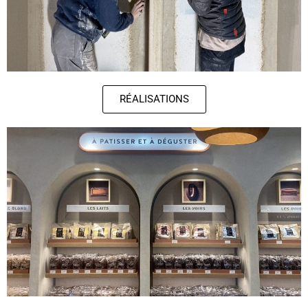
RÉALISATIONS