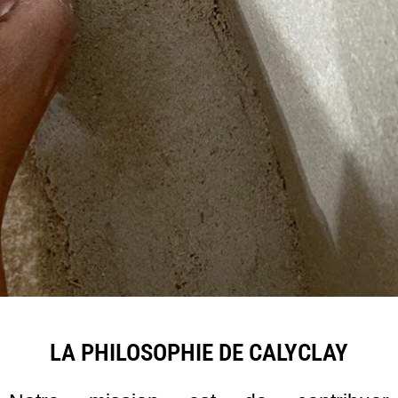
LA PHILOSOPHIE DE CALYCLAY