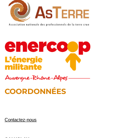
COORDONNÉES
Contactez-nous