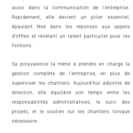
aussi dans la communication de l’entreprise.
Rapidement, elle devient un pilier essentiel,
épaulant Noé dans les réponses aux appels
d’offres et révélant un talent particulier pour les
finitions.
Sa polyvalence la mène à prendre en charge la
gestion complète de l’entreprise, en plus de
superviser les chantiers. Aujourd’hui adjointe de
direction, elle équilibre son temps entre les
responsabilités administratives, le suivi des
projets, et le soutien sur les chantiers lorsque
nécessaire.