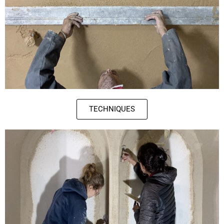
TECHNIQUES