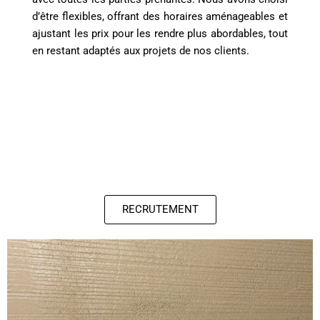
d’être flexibles, offrant des horaires aménageables et
ajustant les prix pour les rendre plus abordables, tout
en restant adaptés aux projets de nos clients.
RECRUTEMENT