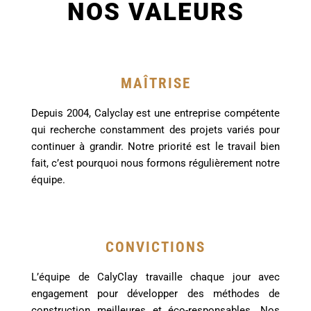
NOS VALEURS
MAÎTRISE
Depuis 2004, Calyclay est une entreprise compétente
qui recherche constamment des projets variés pour
continuer à grandir. Notre priorité est le travail bien
fait, c’est pourquoi nous formons régulièrement notre
équipe.
CONVICTIONS
L’équipe de CalyClay travaille chaque jour avec
engagement pour développer des méthodes de
construction meilleures et éco-responsables. Nos