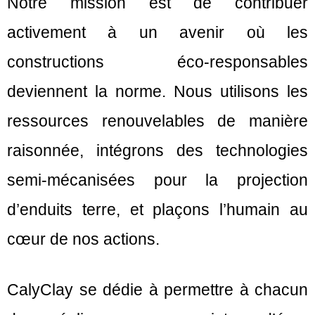
Notre mission est de contribuer
activement à un avenir où les
constructions éco-responsables
deviennent la norme. Nous utilisons les
ressources renouvelables de manière
raisonnée, intégrons des technologies
semi-mécanisées pour la projection
d’enduits terre, et plaçons l’humain au
cœur de nos actions.
CalyClay se dédie à permettre à chacun