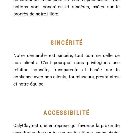
actions sont concrètes et sincères, axées sur le
progrès de notre filière.
SINCÉRITÉ
Notre démarche est sincère, tout comme celle de
nos clients. C’est pourquoi nous privilégions une
relation honnête, transparente et basée sur la
confiance avec nos clients, fournisseurs, prestataires
et notre équipe.
ACCESSIBILITÉ
CalyClay est une entreprise qui favorise la proximité
avec toutes les parties prenantes. Nous avons choisi