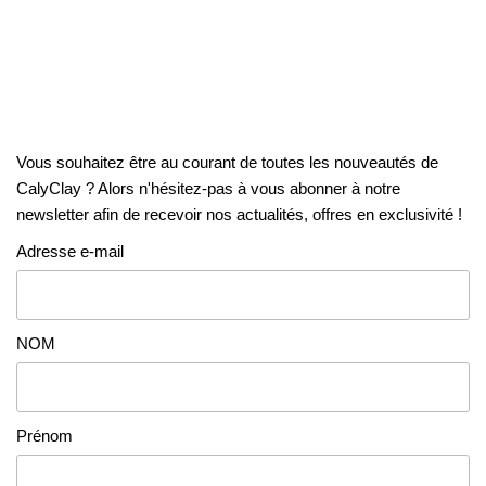
Vous souhaitez être au courant de toutes les nouveautés de
CalyClay ? Alors n'hésitez-pas à vous abonner à notre
newsletter afin de recevoir nos actualités, offres en exclusivité !
Adresse e-mail
NOM
Prénom