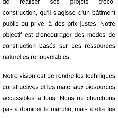
de réaliser ses projets d’éco-
construction, qu’il s’agisse d’un bâtiment
public ou privé, à des prix justes. Notre
objectif est d’encourager des modes de
construction basés sur des ressources
naturelles renouvelables.
Notre vision est de rendre les techniques
constructives et les matériaux biosourcés
accessibles à tous. Nous ne cherchons
pas à dominer le marché, mais à être les