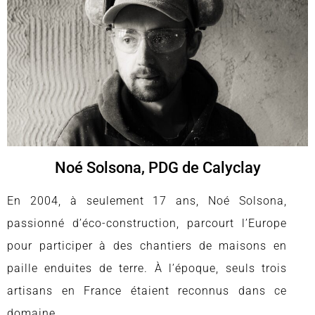
Noé Solsona, PDG de Calyclay
En 2004, à seulement 17 ans, Noé Solsona,
passionné d’éco-construction, parcourt l’Europe
pour participer à des chantiers de maisons en
paille enduites de terre. À l’époque, seuls trois
artisans en France étaient reconnus dans ce
domaine.