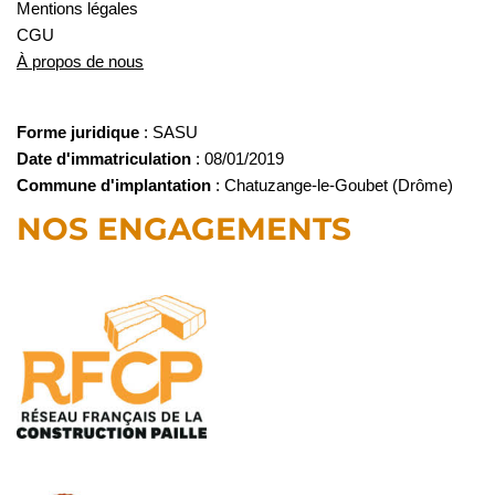
Mentions légales
CGU
À propos de nous
Forme juridique
: SASU
Date d'immatriculation
: 08/01/2019
Commune d'implantation
: Chatuzange-le-Goubet (Drôme)
NOS ENGAGEMENTS