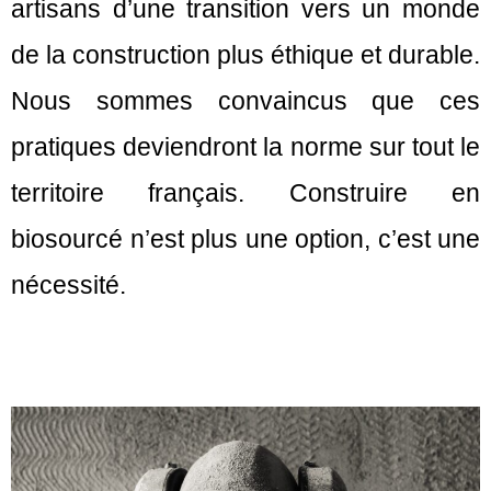
artisans d’une transition vers un monde
de la construction plus éthique et durable.
Nous sommes convaincus que ces
pratiques deviendront la norme sur tout le
territoire français. Construire en
biosourcé n’est plus une option, c’est une
nécessité.