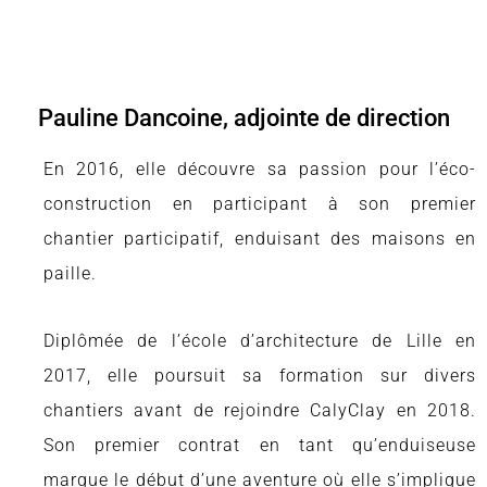
Pauline Dancoine, adjointe de direction
En 2016, elle découvre sa passion pour l’éco-
construction en participant à son premier
chantier participatif, enduisant des maisons en
paille.
Diplômée de l’école d’architecture de Lille en
2017, elle poursuit sa formation sur divers
chantiers avant de rejoindre CalyClay en 2018.
Son premier contrat en tant qu’enduiseuse
marque le début d’une aventure où elle s’implique