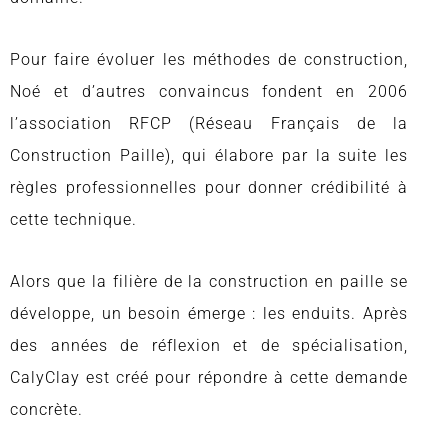
Pour faire évoluer les méthodes de construction,
Noé et d’autres convaincus fondent en 2006
l’association RFCP (Réseau Français de la
Construction Paille), qui élabore par la suite les
règles professionnelles pour donner crédibilité à
cette technique.
Alors que la filière de la construction en paille se
développe, un besoin émerge : les enduits. Après
des années de réflexion et de spécialisation,
CalyClay est créé pour répondre à cette demande
concrète.