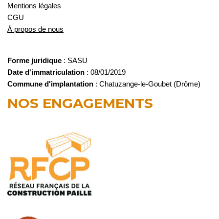
Mentions légales
CGU
À propos de nous
Forme juridique
: SASU
Date d'immatriculation
: 08/01/2019
Commune d'implantation
: Chatuzange-le-Goubet (Drôme)
NOS ENGAGEMENTS