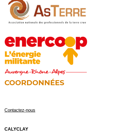
COORDONNÉES
Contactez-nous
CALYCLAY