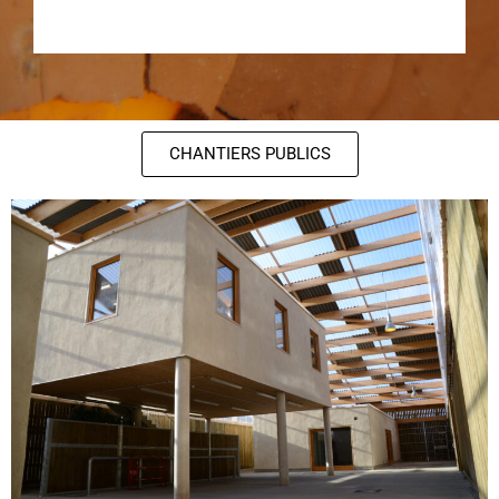
CHANTIERS PUBLICS