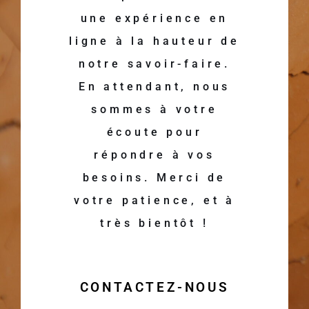
une expérience en
ligne à la hauteur de
notre savoir-faire.
En attendant, nous
sommes à votre
écoute pour
répondre à vos
besoins. Merci de
votre patience, et à
très bientôt !
CONTACTEZ-NOUS