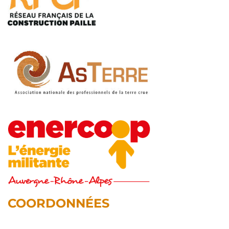
COORDONNÉES