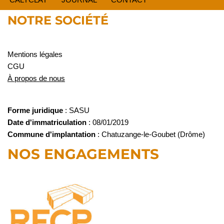
NOTRE SOCIÉTÉ
Mentions légales
CGU
À propos de nous
Forme juridique
: SASU
Date d'immatriculation
: 08/01/2019
Commune d'implantation
: Chatuzange-le-Goubet (Drôme)
NOS ENGAGEMENTS