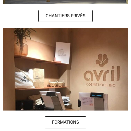
CHANTIERS PRIVÉS
FORMATIONS