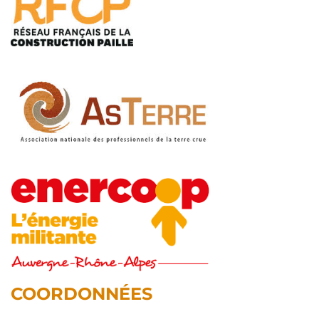
COORDONNÉES