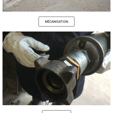
MÉCANISATION