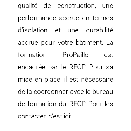
qualité de construction, une
performance accrue en termes
d’isolation et une durabilité
accrue pour votre bâtiment. La
formation ProPaille est
encadrée par le RFCP. Pour sa
mise en place, il est nécessaire
de la coordonner avec le bureau
de formation du RFCP. Pour les
contacter, c’est ici: