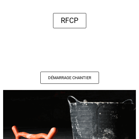
RFCP
DÉMARRAGE CHANTIER