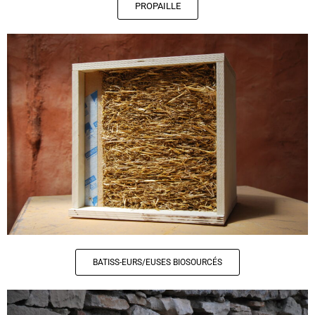
PROPAILLE
BATISS-EURS/EUSES BIOSOURCÉS