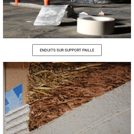
ENDUITS SUR SUPPORT PAILLE