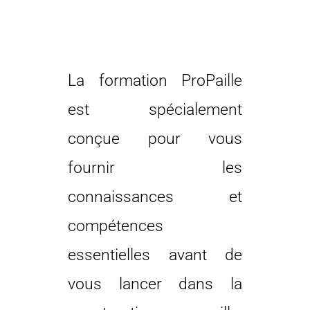
La formation ProPaille
est spécialement
conçue pour vous
fournir les
connaissances et
compétences
essentielles avant de
vous lancer dans la