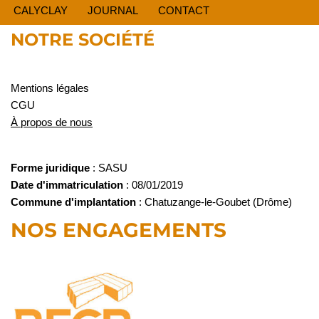
CALYCLAY
JOURNAL
CONTACT
NOTRE SOCIÉTÉ
Mentions légales
CGU
À propos de nous
Forme juridique
: SASU
Date d'immatriculation
: 08/01/2019
Commune d'implantation
: Chatuzange-le-Goubet (Drôme)
NOS ENGAGEMENTS