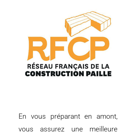
En vous préparant en amont,
vous assurez une meilleure