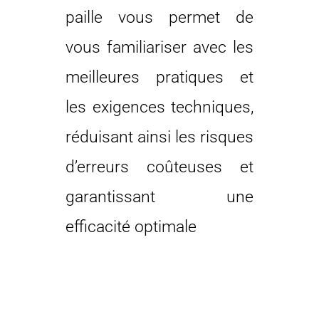
paille vous permet de
vous familiariser avec les
meilleures pratiques et
les exigences techniques,
réduisant ainsi les risques
d’erreurs coûteuses et
garantissant une
efficacité optimale