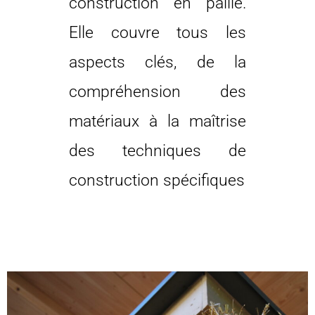
construction en paille.
Elle couvre tous les
aspects clés, de la
compréhension des
matériaux à la maîtrise
des techniques de
construction spécifiques