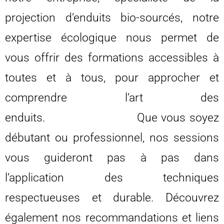
projection d’enduits bio-sourcés, notre
expertise écologique nous permet de
vous offrir des formations accessibles à
toutes et à tous, pour approcher et
comprendre l’art des
enduits. Que vous soyez
débutant ou professionnel, nos sessions
vous guideront pas à pas dans
l’application des techniques
respectueuses et durable. Découvrez
également nos recommandations et liens