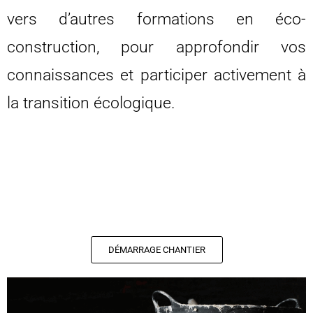
vers d’autres formations en éco-
construction, pour approfondir vos
connaissances et participer activement à
la transition écologique.
DÉMARRAGE CHANTIER