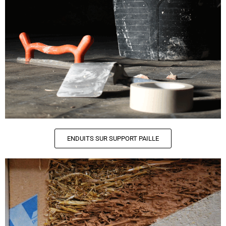
ENDUITS SUR SUPPORT PAILLE