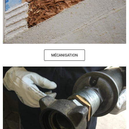
MÉCANISATION